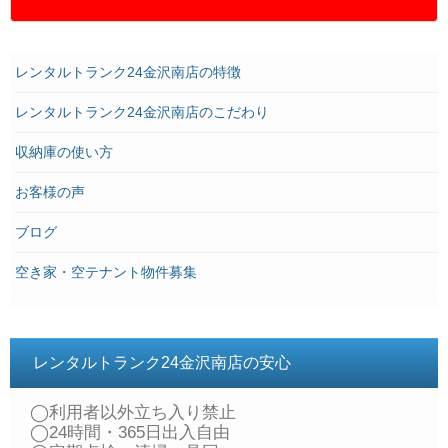
レンタルトランク24金沢南店の特徴
レンタルトランク24金沢南店のこだわり
収納庫の使い方
お客様の声
ブログ
空き家・空テナント物件募集
レンタルトランク24金沢南店の安心
◯利用者以外立ち入り禁止
◯24時間・365日出入自由