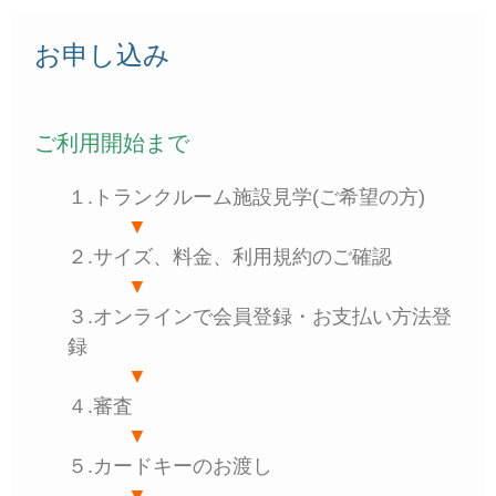
お申し込み
ご利用開始まで
１.トランクルーム施設見学(ご希望の方)
▼
２.サイズ、料金、利用規約のご確認
▼
３.オンラインで会員登録・お支払い方法登
録
▼
４.審査
▼
５.カードキーのお渡し
▼