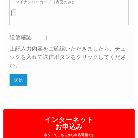
・マイナンバーカード（表面のみ）
送信確認
上記入力内容をご確認いただきましたら、チェ
ックを入れて送信ボタンをクリックしてくださ
い。
インターネット
お申込み
ネットでこちらから申込可能です