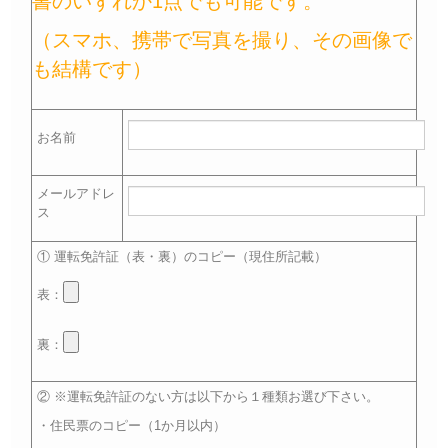
書のいずれか1点でも可能です。
（スマホ、携帯で写真を撮り、その画像で
も結構です）
お名前
メールアドレ
ス
① 運転免許証（表・裏）のコピー（現住所記載）
表：
裏：
② ※運転免許証のない方は以下から１種類お選び下さい。
・住民票のコピー（1か月以内）