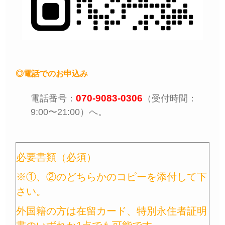
◎電話でのお申込み
電話番号：
070-9083-0306
（受付時間：
9:00〜21:00）へ。
必要書類（必須）
※①、②のどちらかのコピーを添付して下
さい。
外国籍の方は在留カード、特別永住者証明