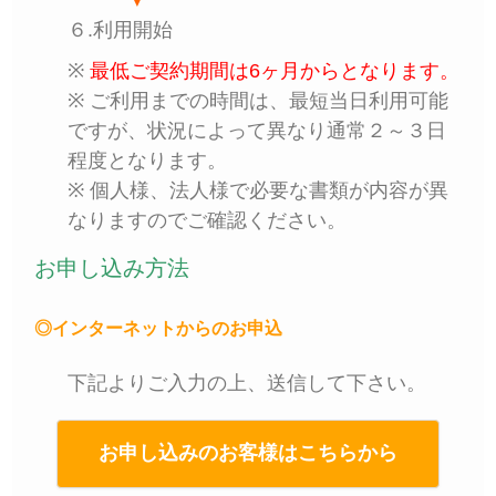
６.利用開始
※
最低ご契約期間は6ヶ月からとなります。
※ ご利用までの時間は、最短当日利用可能
ですが、状況によって異なり通常２～３日
程度となります。
※ 個人様、法人様で必要な書類が内容が異
なりますのでご確認ください。
お申し込み方法
◎インターネットからのお申込
下記よりご入力の上、送信して下さい。
お申し込みのお客様はこちらから