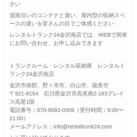
さい
道路沿いのコンテナと違い、屋内型の収納スペ
ースの違いを皆さんの目でご体感ください
レンタルトランク24金沢南店では、WEBで簡単
にお問い合わせ、お申し込みできます
トランクルーム・レンタル収納庫 レンタルト
ランク24金沢南店
金沢市南部、野々市市、白山市、能美市
〒921-8154 石川県金沢市高尾南2-183グレイ
ス高尾1階
電話番号：070-9083-0306（受付時間：9:00〜
21:00）
メールアドレス：info@rentaltrunk24.com