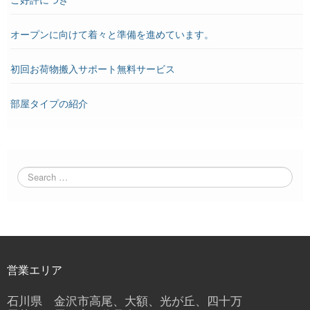
オープンに向けて着々と準備を進めています。
初回お荷物搬入サポート無料サービス
部屋タイプの紹介
営業エリア
石川県 金沢市高尾、大額、光が丘、四十万