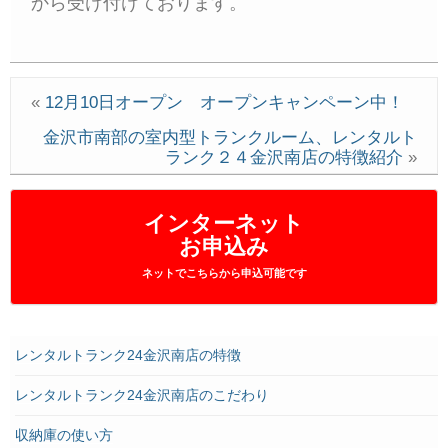
から受け付けております。
«
12月10日オープン オープンキャンペーン中！
金沢市南部の室内型トランクルーム、レンタルト
ランク２４金沢南店の特徴紹介
»
インターネット
お申込み
ネットでこちらから申込可能です
レンタルトランク24金沢南店の特徴
レンタルトランク24金沢南店のこだわり
収納庫の使い方